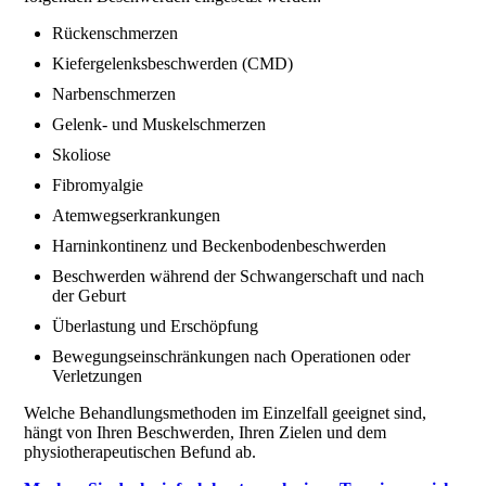
Rückenschmerzen
Kiefergelenksbeschwerden (CMD)
Narbenschmerzen
Gelenk- und Muskelschmerzen
Skoliose
Fibromyalgie
Atemwegserkrankungen
Harninkontinenz und Beckenbodenbeschwerden
Beschwerden während der Schwangerschaft und nach
der Geburt
Überlastung und Erschöpfung
Bewegungseinschränkungen nach Operationen oder
Verletzungen
Welche Behandlungsmethoden im Einzelfall geeignet sind,
hängt von Ihren Beschwerden, Ihren Zielen und dem
physiotherapeutischen Befund ab.