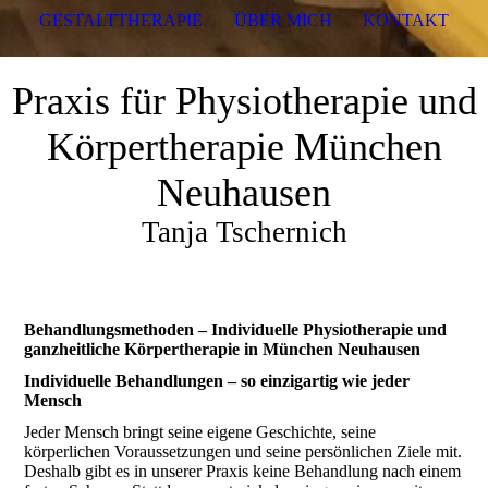
GESTALTTHERAPIE
ÜBER MICH
KONTAKT
Praxis für Physiotherapie und
Körpertherapie München
Neuhausen
Tanja Tschernich
Behandlungsmethoden – Individuelle Physiotherapie und
ganzheitliche Körpertherapie in München Neuhausen
Individuelle Behandlungen – so einzigartig wie jeder
Mensch
Jeder Mensch bringt seine eigene Geschichte, seine
körperlichen Voraussetzungen und seine persönlichen Ziele mit.
Deshalb gibt es in unserer Praxis keine Behandlung nach einem