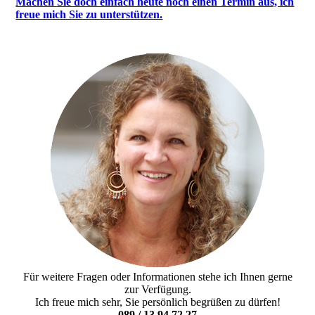
Machen Sie doch einfach heute noch einen Termin aus, ich
freue mich Sie zu unterstützen.
Für weitere Fragen oder Informationen stehe ich Ihnen gerne
zur Verfügung.
Ich freue mich sehr, Sie persönlich begrüßen zu dürfen!
089 / 13 94 72 27