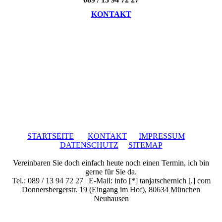
KONTAKT
STARTSEITE
KONTAKT
IMPRESSUM
DATENSCHUTZ
SITEMAP
Vereinbaren Sie doch einfach heute noch einen Termin, ich bin
gerne für Sie da.
Tel.: 089 / 13 94 72 27 | E-Mail: info [*] tanjatschernich [.] com
Donnersbergerstr. 19 (Eingang im Hof), 80634 München
Neuhausen